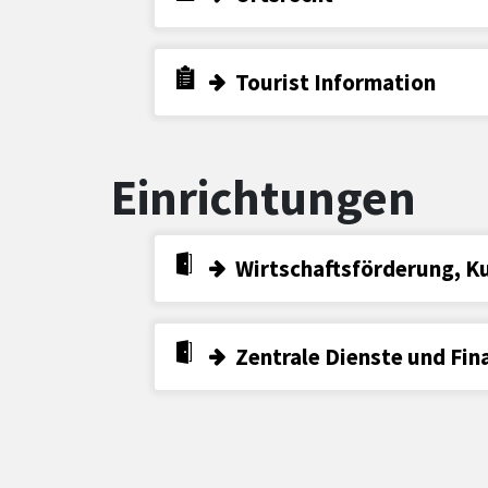
Tourist Information
Einrichtungen
Wirtschaftsförderung, K
Zentrale Dienste und Fin