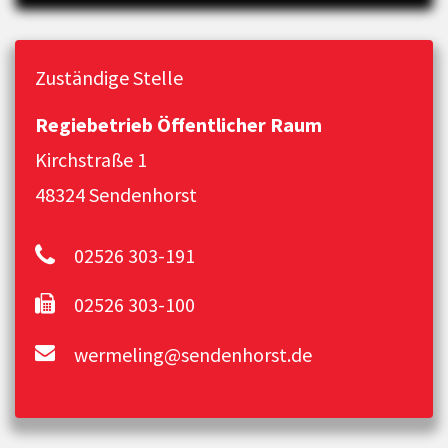
Zuständige Stelle
Regiebetrieb Öffentlicher Raum
Kirchstraße 1
48324 Sendenhorst
02526 303-191
02526 303-100
wermeling@sendenhorst.de