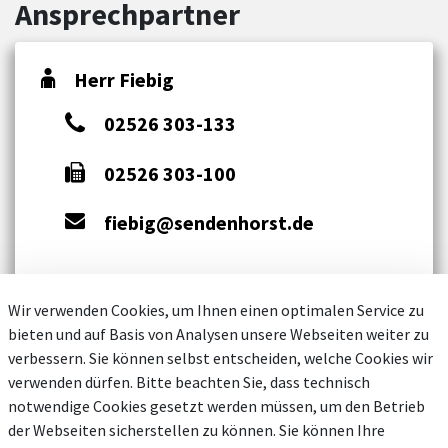
Ansprechpartner
Herr Fiebig
02526 303-133
02526 303-100
fiebig@sendenhorst.de
Wir verwenden Cookies, um Ihnen einen optimalen Service zu
bieten und auf Basis von Analysen unsere Webseiten weiter zu
verbessern. Sie können selbst entscheiden, welche Cookies wir
verwenden dürfen. Bitte beachten Sie, dass technisch
notwendige Cookies gesetzt werden müssen, um den Betrieb
der Webseiten sicherstellen zu können. Sie können Ihre