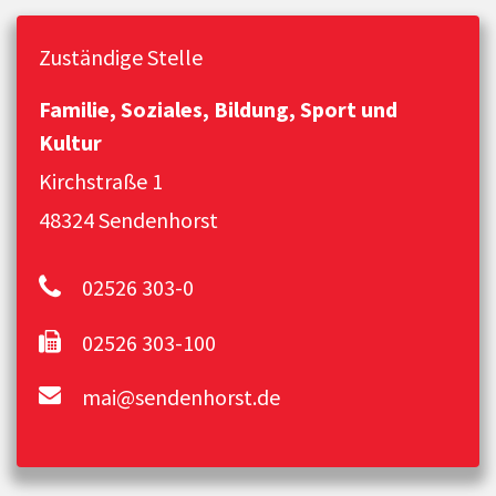
Zuständige Stelle
Familie, Soziales, Bildung, Sport und
Kultur
Kirchstraße 1
48324 Sendenhorst
02526 303-0
02526 303-100
mai@sendenhorst.de