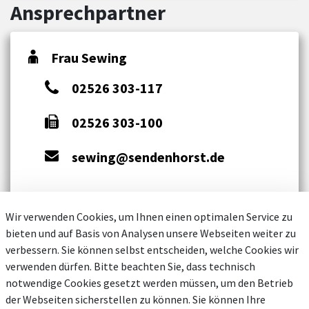
Ansprechpartner
Frau Sewing
02526 303-117
02526 303-100
sewing@sendenhorst.de
Wir verwenden Cookies, um Ihnen einen optimalen Service zu
bieten und auf Basis von Analysen unsere Webseiten weiter zu
verbessern. Sie können selbst entscheiden, welche Cookies wir
verwenden dürfen. Bitte beachten Sie, dass technisch
notwendige Cookies gesetzt werden müssen, um den Betrieb
der Webseiten sicherstellen zu können. Sie können Ihre