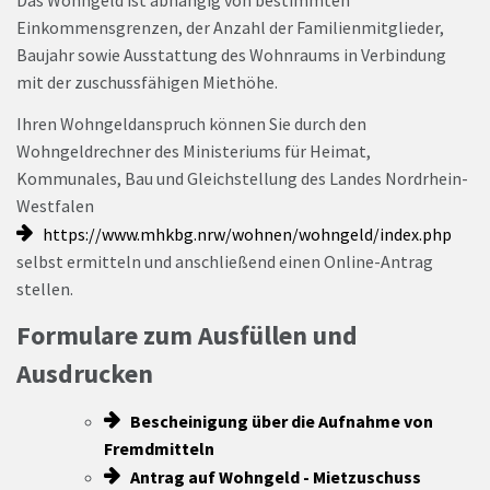
Einkommensgrenzen, der Anzahl der Familienmitglieder,
Baujahr sowie Ausstattung des Wohnraums in Verbindung
mit der zuschussfähigen Miethöhe.
Ihren Wohngeldanspruch können Sie durch den
Wohngeldrechner des Ministeriums für Heimat,
Kommunales, Bau und Gleichstellung des Landes Nordrhein-
Westfalen
https://www.mhkbg.nrw/wohnen/wohngeld/index.php
selbst ermitteln und anschließend einen Online-Antrag
stellen.
Formulare zum Ausfüllen und
Ausdrucken
Bescheinigung über die Aufnahme von
Fremdmitteln
Antrag auf Wohngeld - Mietzuschuss