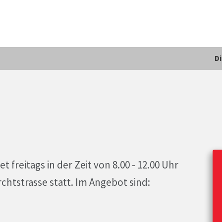
D
reitags in der Zeit von 8.00 - 12.00 Uhr
chtstrasse statt. Im Angebot sind: