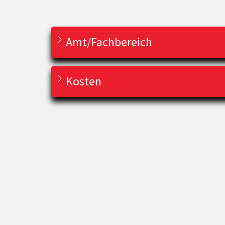
Amt/Fachbereich
Kosten